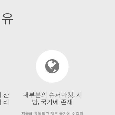
이유
 산
대부분의 슈퍼마켓, 지
 리
방, 국가에 존재
전국에 유통되고 많은 국가에 수출됩