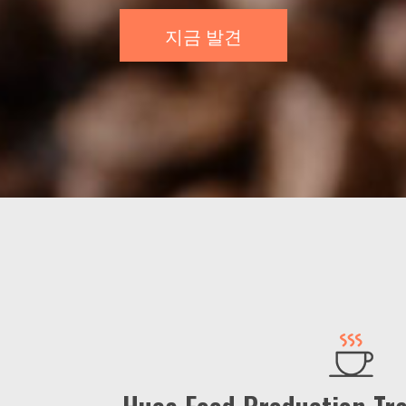
지금 발견