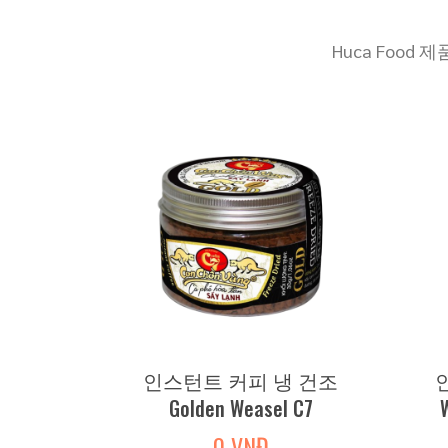
Huca Foo
인스턴트 커피 냉 건조
Golden Weasel C7
0 VNĐ