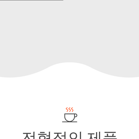
전형적인 제품