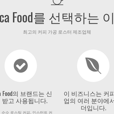
uca Food를 선택하는 
최고의 커피 가공 로스터 제조업체
ca Food의 브랜드는 신
이 비즈니스는 커피
 받고 사용됩니다.
업의 여러 분야에서
더입니다.
 순수 로스팅 커피, 인스턴트 커