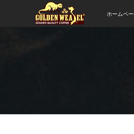
ホームペー