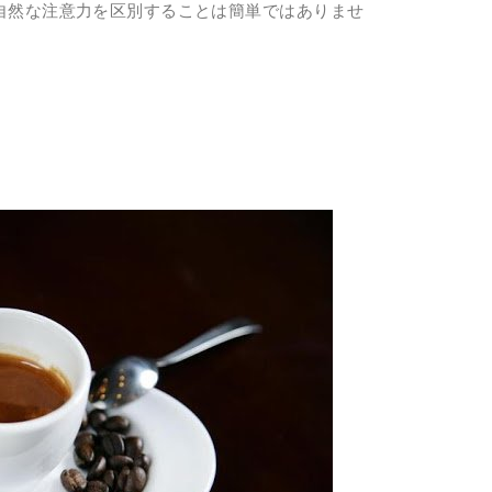
自然な注意力を区別することは簡単ではありませ