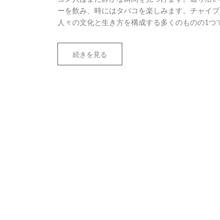
ーを飲み、時にはタバコを楽しみます。チャイブ
人々の文化と生き方を構成する多くのものの1つ
続きを見る