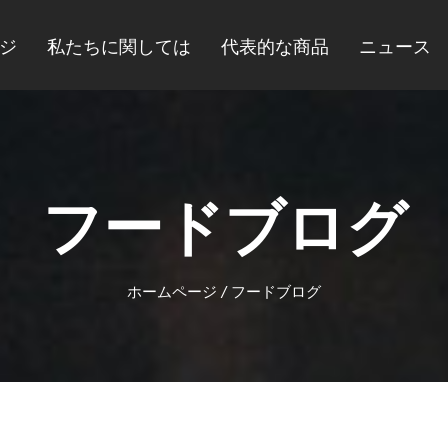
ジ
私たちに関しては
代表的な商品
ニュース
フードブログ
ホームページ
/
フードブログ