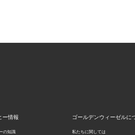
ヒー情報
ゴールデンウィーゼルに
ーの知識
私たちに関しては