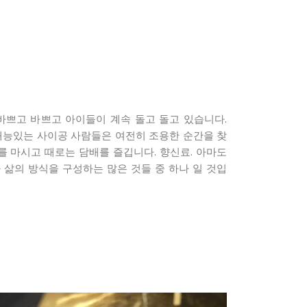
바쁘고 바쁘고 아이들이 계속 돌고 돌고 있습니다.
능있는 사이공 사람들은 여전히 ​​조용한 순간을 찾
를 마시고 때로는 담배를 즐깁니다. 향신료. 아마도
삶의 방식을 구성하는 많은 것들 중 하나 일 것입