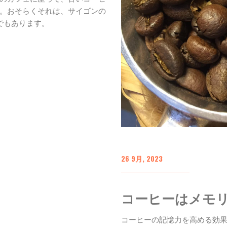
。おそらくそれは、サイゴンの
でもあります。
26 9月, 2023
コーヒーはメモ
コーヒーの記憶力を高める効