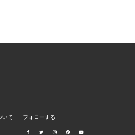
ついて
フォローする