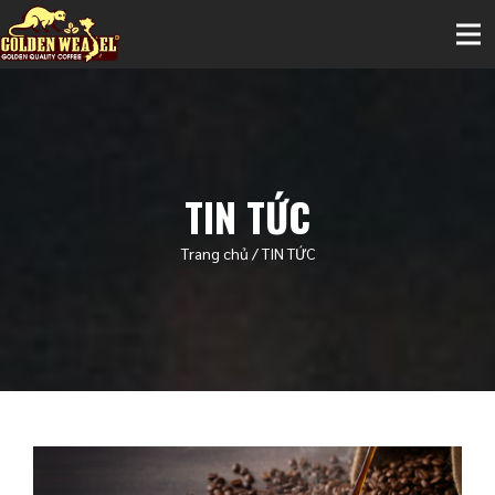
TIN TỨC
Trang chủ
/
TIN TỨC