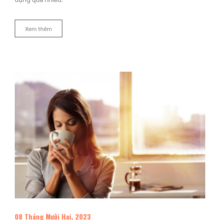
Xem thêm
08 Tháng Mười Hai, 2023